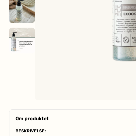
Om produktet
BESKRIVELSE: