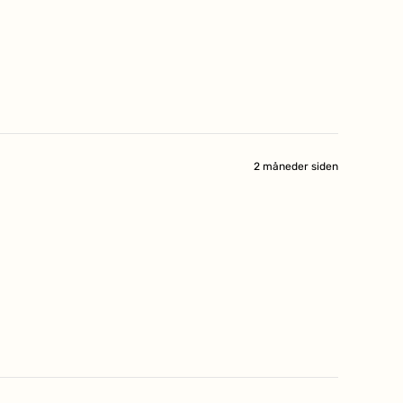
2 måneder siden