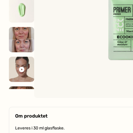
Om produktet
Leveres i 30 ml glasflaske.