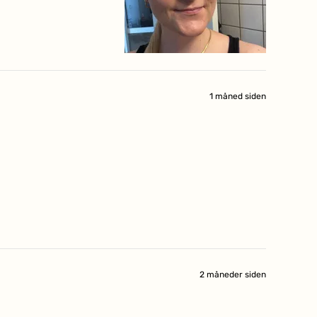
1 måned siden
2 måneder siden