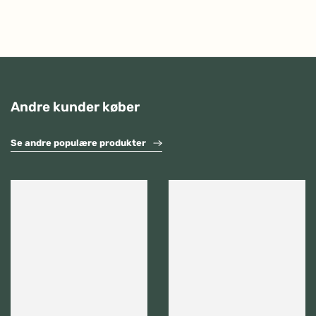
Andre kunder køber
Se andre populære produkter