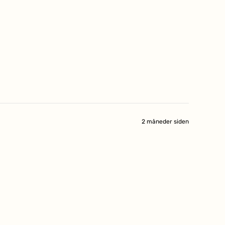
2 måneder siden