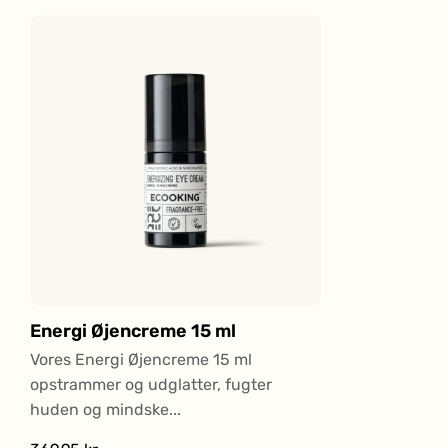
Energi Øjencreme 15 ml
Vores Energi Øjencreme 15 ml
opstrammer og udglatter, fugter
huden og mindske...