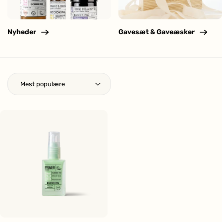
Nyheder
Gavesæt & Gaveæsker